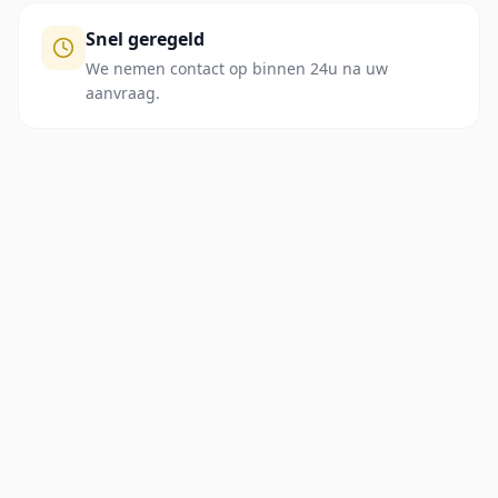
Snel geregeld
We nemen contact op binnen 24u na uw
aanvraag.