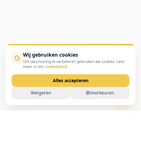
Wij gebruiken cookies
Om uw ervaring te verbeteren gebruiken we cookies. Lees
meer in ons
cookiebeleid
.
Alles accepteren
Weigeren
Voorkeuren