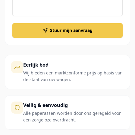
Stuur mijn aanvraag
Eerlijk bod
Wij bieden een marktconforme prijs op basis van
de staat van uw wagen.
Veilig & eenvoudig
Alle paperassen worden door ons geregeld voor
een zorgeloze overdracht.