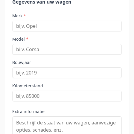
Gegevens van uw wagen
Merk
*
Model
*
Bouwjaar
Kilometerstand
Extra informatie