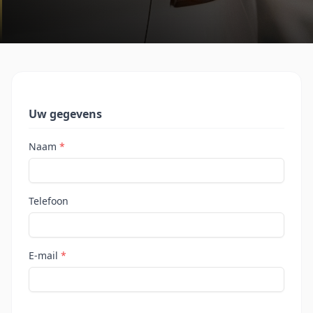
Uw gegevens
Naam
*
Telefoon
E-mail
*