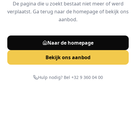
De pagina die u zoekt bestaat niet meer of werd
verplaatst. Ga terug naar de homepage of bekijk ons
aanbod.
Naar de homepage
Bekijk ons aanbod
Hulp nodig? Bel +32 9 360 04 00